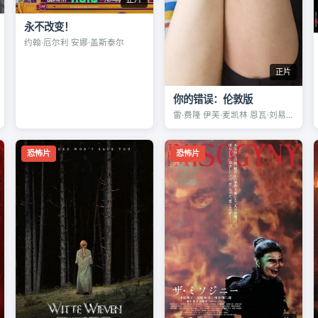
永不改变！
约翰·厄尔利 安娜·盖斯泰尔
正片
你的错误：伦敦版
雷·费隆 伊芙·麦凯林 恩瓦·刘易斯
恐怖片
恐怖片