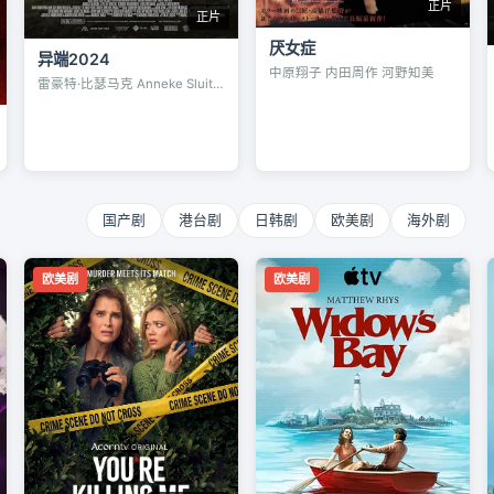
正片
正片
厌女症
异端2024
中原翔子 内田周作 河野知美
雷豪特·比瑟马克 Anneke Sluiters
国产剧
港台剧
日韩剧
欧美剧
海外剧
欧美剧
欧美剧