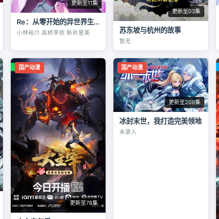
更新至11集
更新至03集
Re：从零开始的异世界生活第四季
苏东坡与杭州的故事
小林裕介 高桥李依 新井里美
暂无
国产动漫
国产动漫
更新至209集
冰封末世，我打造完美领地
未录入
更新至78集