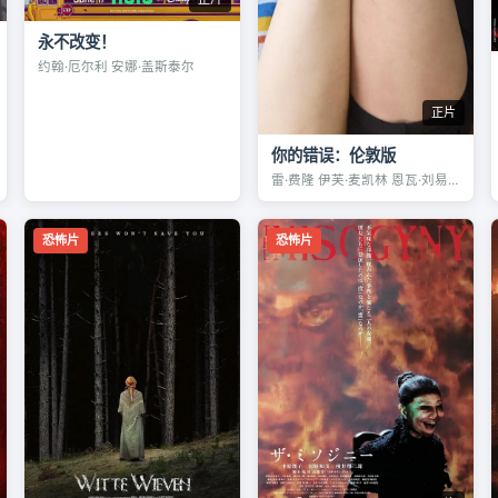
永不改变！
约翰·厄尔利 安娜·盖斯泰尔
正片
你的错误：伦敦版
雷·费隆 伊芙·麦凯林 恩瓦·刘易斯
恐怖片
恐怖片